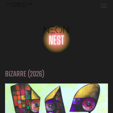
BIZARRE (2026)