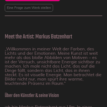
Eine Frage zum Werk stellen
Meet the Artist: Markus Botzenhart
„Willkommen in meiner Welt der Farben, des
Lichts und der Emotionen. Meine Kunst ist weit
mehr als das bloße Abbilden von Motiven – es
ist der Versuch, unsichtbare Energie sichtbar zu
machen. Ich male nicht das Licht, das auf die
Dinge fällt, sondern das Licht, das in ihnen
steckt. Es ist visuelle Energie. Man betrachtet die
Bilder nicht nur, man spürt ihre warme,
leuchtende Präsenz im Raum.“
Über den Künstler & seine Vision