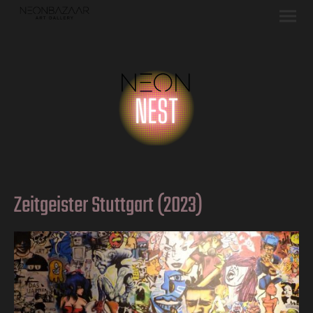
Zeitgeister Stuttgart (2023)