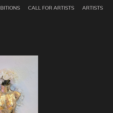
IBITIONS
CALL FOR ARTISTS
ARTISTS