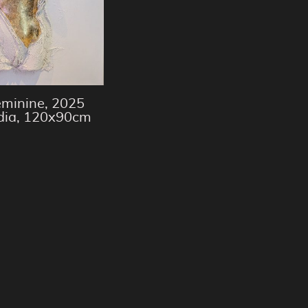
eminine, 2025
dia, 120x90cm