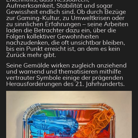
Aufmerksamkeit, Stabilität und sogar
Gewissheit endlich sind. Ob durch Bezüge
zur Gaming-Kultur, zu Umweltkrisen oder
zu sinnlichen Erfahrungen – seine Arbeiten
laden die Betrachter dazu ein, über die
Folgen kollektiver Gewohnheiten
nachzudenken, die oft unsichtbar bleiben,
bis ein Punkt erreicht ist, an dem es kein
Zurück mehr gibt.
Seine Gemälde wirken zugleich anziehend
und warnend und thematisieren mithilfe
vertrauter Symbole einige der prägenden
Herausforderungen des 21. Jahrhunderts.