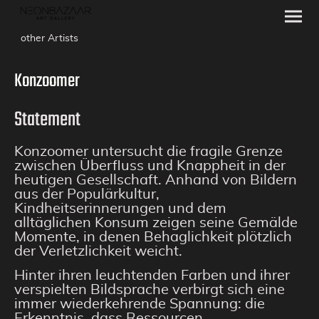
other Artists
Konzoomer
Statement
Konzoomer untersucht die fragile Grenze
zwischen Überfluss und Knappheit in der
heutigen Gesellschaft. Anhand von Bildern
aus der Populärkultur,
Kindheitserinnerungen und dem
alltäglichen Konsum zeigen seine Gemälde
Momente, in denen Behaglichkeit plötzlich
der Verletzlichkeit weicht.
Hinter ihren leuchtenden Farben und ihrer
verspielten Bildsprache verbirgt sich eine
immer wiederkehrende Spannung: die
Erkenntnis, dass Ressourcen,