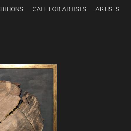
IBITIONS
CALL FOR ARTISTS
ARTISTS