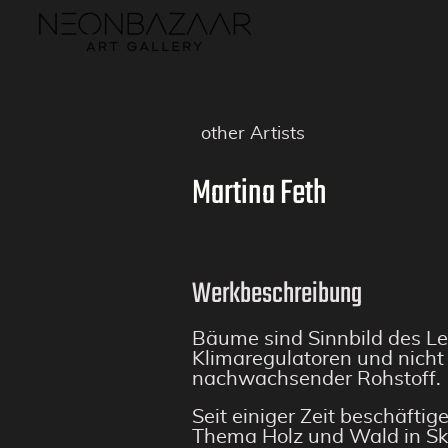
other Artists
Martina Feth
Werkbeschreibung
Bäume sind Sinnbild des Le
Klimaregulatoren und nicht 
nachwachsender Rohstoff.
Seit einiger Zeit beschäftig
Thema Holz und Wald in Sku