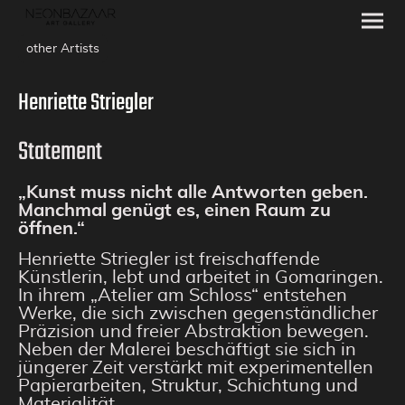
other Artists
Henriette Striegler
Statement
„Kunst muss nicht alle Antworten geben.
Manchmal genügt es, einen Raum zu
öffnen.“
Henriette Striegler ist freischaffende
Künstlerin, lebt und arbeitet in Gomaringen.
In ihrem „Atelier am Schloss“ entstehen
Werke, die sich zwischen gegenständlicher
Präzision und freier Abstraktion bewegen.
Neben der Malerei beschäftigt sie sich in
jüngerer Zeit verstärkt mit experimentellen
Papierarbeiten, Struktur, Schichtung und
Materialität.