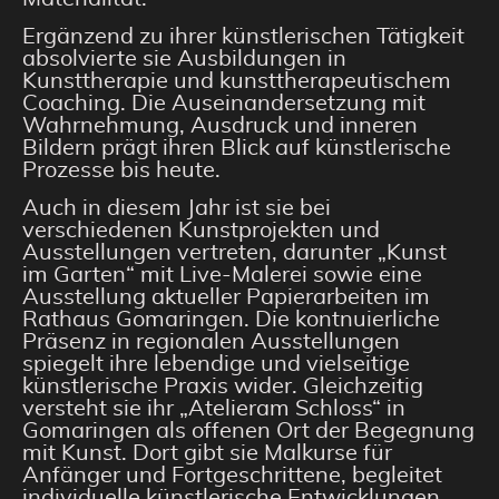
Ergänzend zu ihrer künstlerischen Tätigkeit
absolvierte sie Ausbildungen in
Kunsttherapie und kunsttherapeutischem
Coaching. Die Auseinandersetzung mit
Wahrnehmung, Ausdruck und inneren
Bildern prägt ihren Blick auf künstlerische
Prozesse bis heute.
Auch in diesem Jahr ist sie bei
verschiedenen Kunstprojekten und
Ausstellungen vertreten, darunter „Kunst
im Garten“ mit Live-Malerei sowie eine
Ausstellung aktueller Papierarbeiten im
Rathaus Gomaringen. Die kontnuierliche
Präsenz in regionalen Ausstellungen
spiegelt ihre lebendige und vielseitige
künstlerische Praxis wider. Gleichzeitig
versteht sie ihr „Atelieram Schloss“ in
Gomaringen als offenen Ort der Begegnung
mit Kunst. Dort gibt sie Malkurse für
Anfänger und Fortgeschrittene, begleitet
individuelle künstlerische Entwicklungen