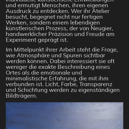
und ermutigt Menschen, ihren eigenen
Ausdruck zu entdecken. Wer ihr Atelier
besucht, begegnet nicht nur fertigen
Werken, sondern einem lebendigen
künstlerischen Prozess, der von Neugier,
handwerklicher Präzision und Freude am
Experiment geprägt ist.
Im Mittelpunkt ihrer Arbeit steht die Frage,
wie Atmosphäre und Spuren sichtbar
werden können. Dabei interessiert sie oft
weniger die exakte Beschreibung eines
Ortes als die emotionale und
minimalistische Erfahrung, die mit ihm
verbunden ist. Licht, Farbe, Transparenz
und Schichtung werden zu eigenständigen
Bildträgern.