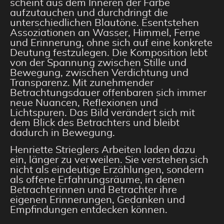
scheint aus dem Inneren der Farbe
aufzutauchen und durchdringt die
unterschiedlichen Blautöne. Esentstehen
Assoziationen an Wasser, Himmel, Ferne
und Erinnerung, ohne sich auf eine konkrete
Deutung festzulegen. Die Komposition lebt
von der Spannung zwischen Stille und
Bewegung, zwischen Verdichtung und
Transparenz. Mit zunehmender
Betrachtungsdauer offenbaren sich immer
neue Nuancen, Reflexionen und
Lichtspuren. Das Bild verändert sich mit
dem Blick des Betrachters und bleibt
dadurch in Bewegung.
Henriette Strieglers Arbeiten laden dazu
ein, länger zu verweilen. Sie verstehen sich
nicht als eindeutige Erzählungen, sondern
als offene Erfahrungsräume, in denen
Betrachterinnen und Betrachter ihre
eigenen Erinnerungen, Gedanken und
Empfindungen entdecken können.