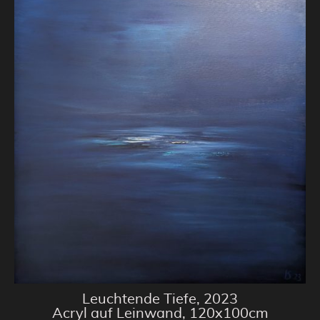
Leuchtende Tiefe, 2023
Acryl auf Leinwand, 120x100cm